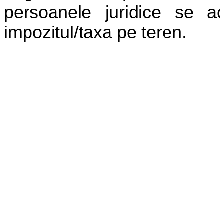
persoanele juridice se 
impozitul/taxa pe teren.