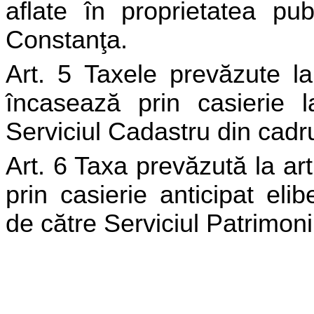
aflate în proprietatea pub
Constanţa.
Art. 5 Taxele prevăzute la
încasează prin casierie l
Serviciul Cadastru din cadru
Art. 6 Taxa prevăzută la ar
prin casierie anticipat elib
de către Serviciul Patrimoni