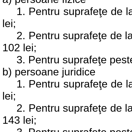
1. Pentru suprafeţe de l
lei;
2. Pentru suprafeţe de l
102 lei;
3. Pentru suprafeţe pest
b) persoane juridice
1. Pentru suprafeţe de l
lei;
2. Pentru suprafeţe de l
143 lei;