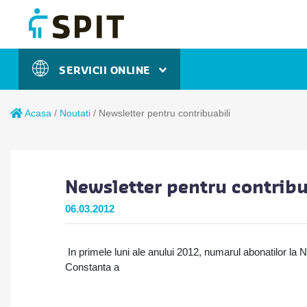
SERVICII ONLINE
Acasa
/
Noutati
/
Newsletter pentru contribuabili
Newsletter pentru contribu
06.03.2012
In primele luni ale anului 2012, numarul abonatilor la N
Constanta a