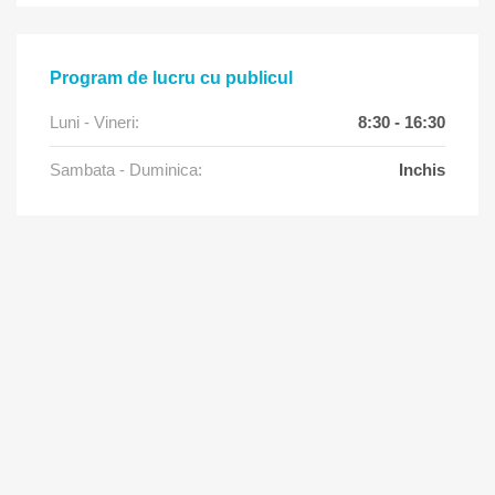
Program de lucru cu publicul
Luni - Vineri:
8:30 - 16:30
Sambata - Duminica:
Inchis