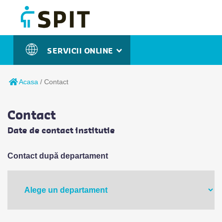
SERVICII ONLINE
Acasa
/
Contact
Contact
Date de contact institutie
Contact după departament