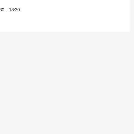
:30 – 18:30.