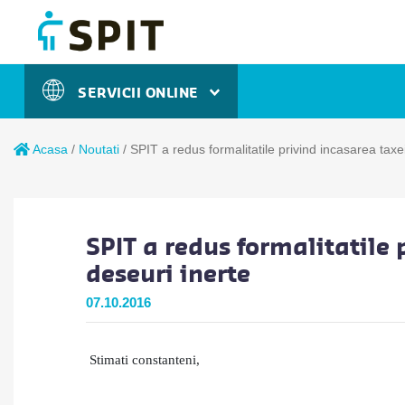
SERVICII ONLINE
Acasa
/
Noutati
/
SPIT a redus formalitatile privind incasarea taxe
SPIT a redus formalitatile 
deseuri inerte
07.10.2016
Stimati constanteni,