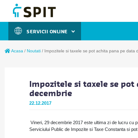
SERVICII ONLINE
Acasa
/
Noutati
/
Impozitele si taxele se pot achita pana pe data
Impozitele si taxele se po
decembrie
22.12.2017
Vineri, 29 decembrie 2017 este ultima zi de lucru cu pu
Serviciului Public de Impozite si Taxe Constanta si pot 