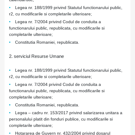
Legea nr. 188/1999 privind Statutul functionarului public,
r2, cu modificarile si completarile ulterioare;
Legea nr. 7/2004 privind Codul de conduita a
functionarului public, republicata, cu modificarile si
completarile ulterioare;
Constitutia Romaniei, republicata.
2. serviciul Resurse Umane
Legea nr. 188/1999 privind Statutul functionarului public,
r2, cu modificarile si completarile ulterioare;
Legea nr. 7/2004 privind Codul de conduita a
functionarului public, republicata, cu modificarile si
completarile ulterioare;
Constitutia Romaniei, republicata.
Legea – cadru nr. 153/2017 privind salarizarea unitara a
personalului platit din fonduri publice, cu modificarile si
completarile ulterioare;
Hotararea de Guvern nr. 432/2004 privind dosarul