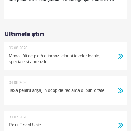
Ultimele știri
06.08.2026
Modalități de plată a impozitelor și taxelor locale,
speciale și amenzilor
04.08.2026
Taxa pentru afișaj în scop de reclamă și publicitate
30.07.2026
Rolul Fiscal Unic