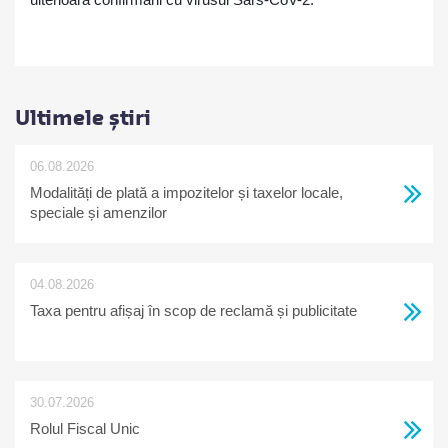
Ultimele știri
06.08.2026
Modalități de plată a impozitelor și taxelor locale,
speciale și amenzilor
04.08.2026
Taxa pentru afișaj în scop de reclamă și publicitate
30.07.2026
Rolul Fiscal Unic