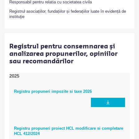
Responsabil pentru relatia cu societatea civila
Registrul asociațiilor, fundațiilor și federațiilor luate în evidență de
instituție
Registrul pentru consemnarea și
analizarea propunerilor, opiniilor
sau recomandărilor
2025
Registru propuneri impozite si taxe 2026
Registru propuneri proiect HCL modificare si completare
HCL 412/2024