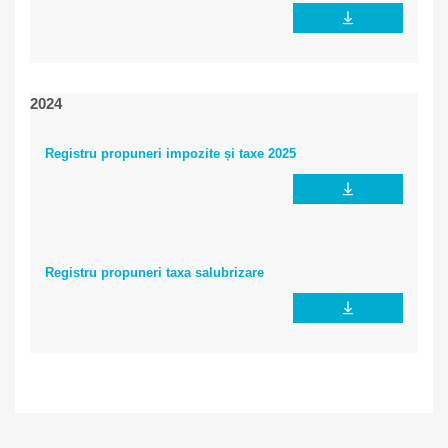
2024
Registru propuneri impozite și taxe 2025
Registru propuneri taxa salubrizare