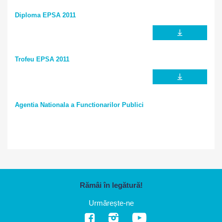
Diploma EPSA 2011
Trofeu EPSA 2011
Agentia Nationala a Functionarilor Publici
Rămâi în legătură!
Urmărește-ne