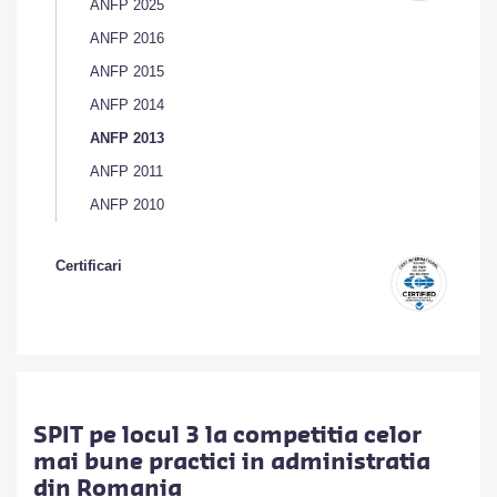
ANFP 2025
ANFP 2016
ANFP 2015
ANFP 2014
ANFP 2013
ANFP 2011
ANFP 2010
Certificari
SPIT pe locul 3 la competitia celor
mai bune practici in administratia
din Romania