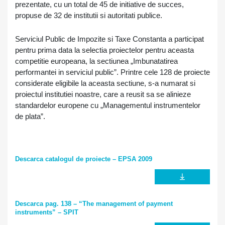
prezentate, cu un total de 45 de initiative de succes,
propuse de 32 de institutii si autoritati publice.
Serviciul Public de Impozite si Taxe Constanta a participat
pentru prima data la selectia proiectelor pentru aceasta
competitie europeana, la sectiunea „Imbunatatirea
performantei in serviciul public”. Printre cele 128 de proiecte
considerate eligibile la aceasta sectiune, s-a numarat si
proiectul institutiei noastre, care a reusit sa se alinieze
standardelor europene cu „Managementul instrumentelor
de plata”.
Descarca catalogul de proiecte – EPSA 2009
Descarca pag. 138 – “The management of payment
instruments” – SPIT