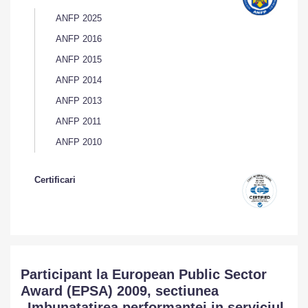
ANFP 2025
ANFP 2016
ANFP 2015
ANFP 2014
ANFP 2013
ANFP 2011
ANFP 2010
Certificari
Participant la European Public Sector
Award (EPSA) 2009, sectiunea
„Imbunatatirea performantei in serviciul